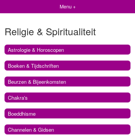
Menu +
Religie & Spiritualiteit
Astrologie & Horoscopen
Boeken & Tijdschriften
Beurzen & Bijeenkomsten
Chakra's
Boeddhisme
Channelen & Gidsen